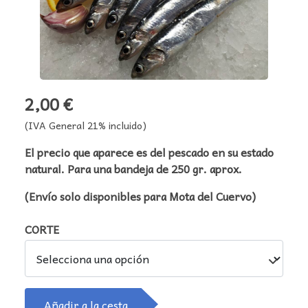
2,00 €
(IVA General 21% incluido)
El precio que aparece es del pescado en su estado
natural. Para una bandeja de 250 gr. aprox.
(Envío solo disponibles para Mota del Cuervo)
CORTE
Añadir a la cesta