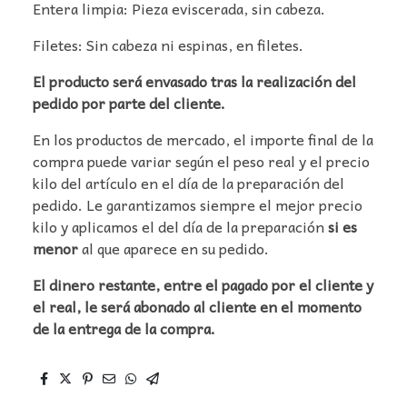
Entera limpia: Pieza eviscerada, sin cabeza.
Filetes: Sin cabeza ni espinas, en filetes.
El producto será envasado tras la realización del
pedido por parte del cliente.
En los productos de mercado, el importe final de la
compra puede variar según el peso real y el precio
kilo del artículo en el día de la preparación del
pedido. Le garantizamos siempre el mejor precio
kilo y aplicamos el del día de la preparación
si es
menor
al que aparece en su pedido.
El dinero restante, entre el pagado por el cliente y
el real, le será abonado al cliente en el momento
de la entrega de la compra.