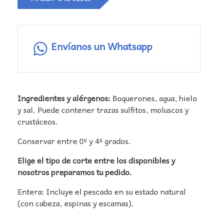
Envíanos un Whatsapp
Ingredientes y alérgenos:
Boquerones, agua, hielo
y sal. Puede contener trazas sulfitos, moluscos y
crustáceos.
Conservar entre 0º y 4º grados.
Elige el tipo de corte entre los disponibles y
nosotros preparamos tu pedido.
Entera: Incluye el pescado en su estado natural
(con cabeza, espinas y escamas).