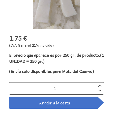
1,75 €
(IVA General 21% incluido)
El precio que aparece es por 250 gr. de producto.(1
UNIDAD = 250 gr.)
(Envío solo disponibles para Mota del Cuervo)
Añadir a la cesta