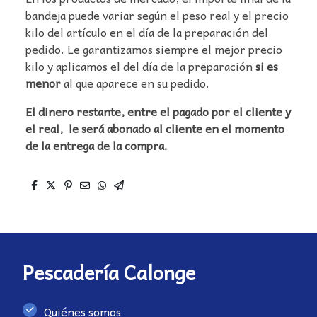
bandeja puede variar según el peso real y el precio
kilo del artículo en el día de la preparación del
pedido. Le garantizamos siempre el mejor precio
kilo y aplicamos el del día de la preparación
si es
menor
al que aparece en su pedido.
El dinero restante, entre el pagado por el cliente y
el real, le será abonado al cliente en el momento
de la entrega de la compra.
Pescadería Calonge
Quiénes somos