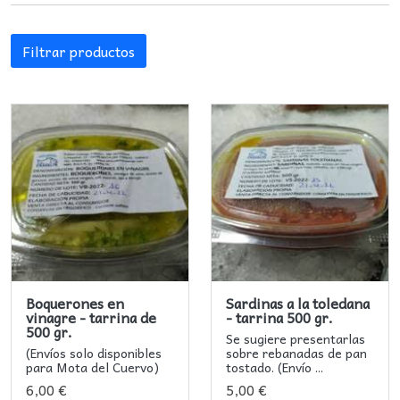
Filtrar productos
Boquerones en
Sardinas a la toledana
vinagre - tarrina de
- tarrina 500 gr.
500 gr.
Se sugiere presentarlas
(Envíos solo disponibles
sobre rebanadas de pan
para Mota del Cuervo)
tostado. (Envío ...
6,00 €
5,00 €